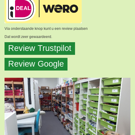
Via onderstaande knop kunt u een review plaatsen
Dat wordt zeer gewaardeerd.
Review Trustpilot
Review Google