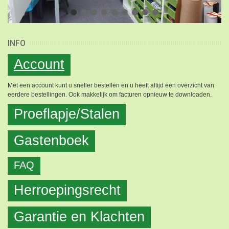
INFO
Account
Met een account kunt u sneller bestellen en u heeft altijd een overzicht van
eerdere bestellingen. Ook makkelijk om facturen opnieuw te downloaden.
Proeflapje/Stalen
Gastenboek
FAQ
Herroepingsrecht
Garantie en Klachten