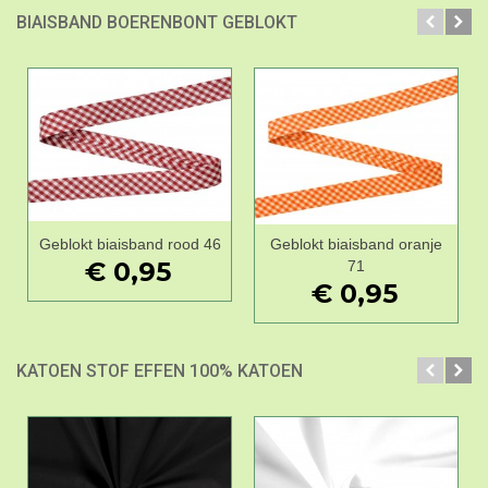
BIAISBAND BOERENBONT GEBLOKT
Geblokt biaisband rood 46
Geblokt biaisband oranje
€ 0,95
71
€ 0,95
KATOEN STOF EFFEN 100% KATOEN