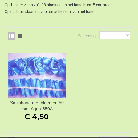
Op 1 meter zitten zo'n 18 bloemen en het band is ca. 5 cm. breed.
Op de foto's staan de voor en achterkant van het band.
Sorteren op
Satijnband met bloemen 50
mm. Aqua B50A
€ 4,50