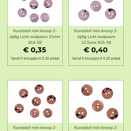
Kunststof mini knoop 2-
Kunststof mini knoop 2-
zijdig Licht oudpaars 11mm
zijdig Licht oudpaars
814-S9
12.5mm 815-S9
€ 0,35
€ 0,40
Vanaf 5 knoopjes € 0,30 p/stuk
Vanaf 5 knoopjes € 0,35 p/stuk
Kunststof mini knoop 2-
Kunststof mini knoop 2-