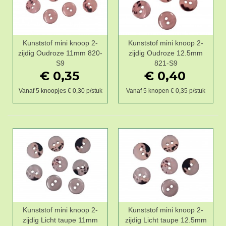
Kunststof mini knoop 2-
Kunststof mini knoop 2-
zijdig Oudroze 11mm 820-
zijdig Oudroze 12.5mm
S9
821-S9
€ 0,35
€ 0,40
Vanaf 5 knoopjes € 0,30 p/stuk
Vanaf 5 knopen € 0,35 p/stuk
Kunststof mini knoop 2-
Kunststof mini knoop 2-
zijdig Licht taupe 11mm
zijdig Licht taupe 12.5mm