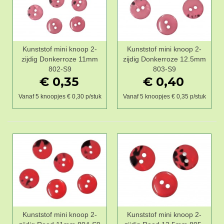
Kunststof mini knoop 2-
Kunststof mini knoop 2-
zijdig Donkerroze 11mm
zijdig Donkerroze 12.5mm
802-S9
803-S9
€ 0,35
€ 0,40
Vanaf 5 knoopjes € 0,30 p/stuk
Vanaf 5 knoopjes € 0,35 p/stuk
Kunststof mini knoop 2-
Kunststof mini knoop 2-