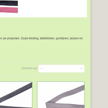
uw projecten. Zoals kleding, tafelkleden, gordijnen, tassen en
Sorteren op
--