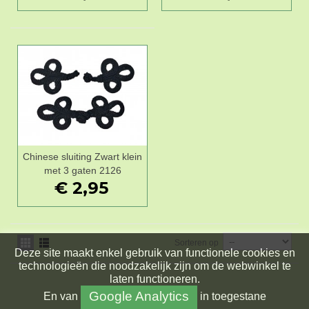
Chinese sluiting Zwart klein
met 3 gaten 2126
€ 2,95
Sorteren op
Deze site maakt enkel gebruik van functionele cookies en
technologieën die noodzakelijk zijn om de webwinkel te
laten functioneren.
Google Analytics
En
van
in toegestane