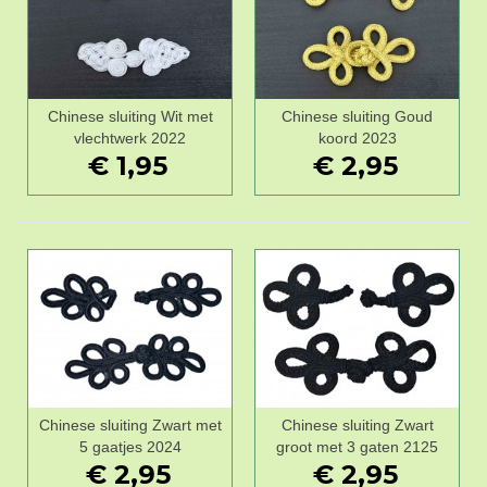
Chinese sluiting Wit met
Chinese sluiting Goud
vlechtwerk 2022
koord 2023
€ 1,95
€ 2,95
Chinese sluiting Zwart met
Chinese sluiting Zwart
5 gaatjes 2024
groot met 3 gaten 2125
€ 2,95
€ 2,95