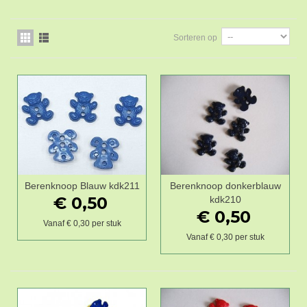
Sorteren op
Berenknoop Blauw kdk211
Berenknoop donkerblauw
€ 0,50
kdk210
€ 0,50
Vanaf € 0,30 per stuk
Vanaf € 0,30 per stuk