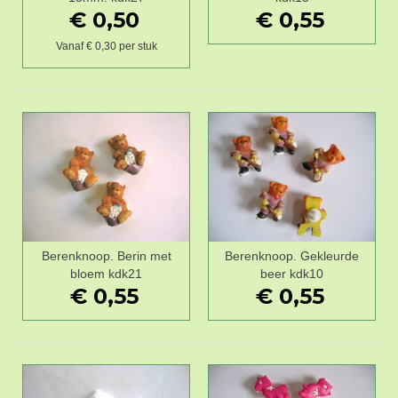
€ 0,50
€ 0,55
Vanaf € 0,30 per stuk
Berenknoop. Berin met
Berenknoop. Gekleurde
bloem kdk21
beer kdk10
€ 0,55
€ 0,55