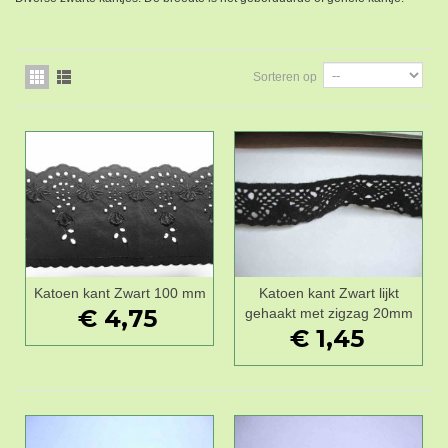
Sorteren op
Katoen kant Zwart 100 mm
Katoen kant Zwart lijkt
€ 4,75
gehaakt met zigzag 20mm
€ 1,45