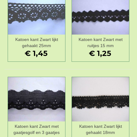
Katoen kant Zwart lijkt
Katoen kant Zwart met
gehaakt 25mm
ruitjes 15 mm
€ 1,45
€ 1,25
Katoen kant Zwart met
Katoen kant Zwart lijkt
gaatjesgolf en 3 gaatjes
gehaakt 18mm