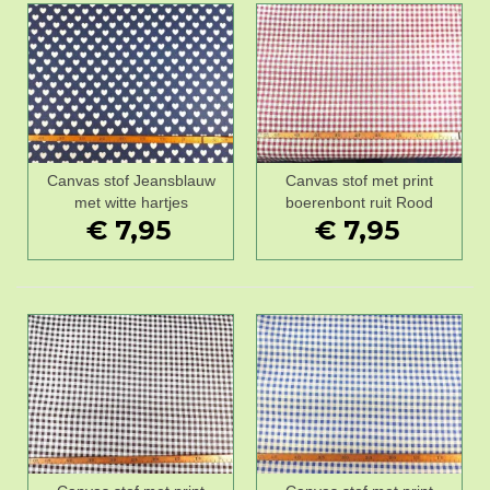
Canvas stof Jeansblauw
Canvas stof met print
met witte hartjes
boerenbont ruit Rood
€ 7,95
€ 7,95