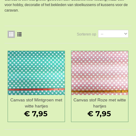
voor hobby, decoratie of het bekleden van stoelkussens of kussens voor de
caravan.
Sorteren op
Canvas stof Mintgroen met
Canvas stof Roze met witte
witte hartjes
hartjes
€ 7,95
€ 7,95