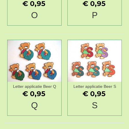
€ 0,95
€ 0,95
O
P
Letter applicatie Beer Q
Letter applicatie Beer S
€ 0,95
€ 0,95
Q
S