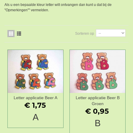
Als u een bepaalde kleur letter wilt ontvangen dan kunt u dat bij de
"Opmerkingen"" vermelden.
Sorteren op
Letter applicatie Beer A
Letter applicatie Beer B
€ 1,75
Groen
€ 0,95
A
B