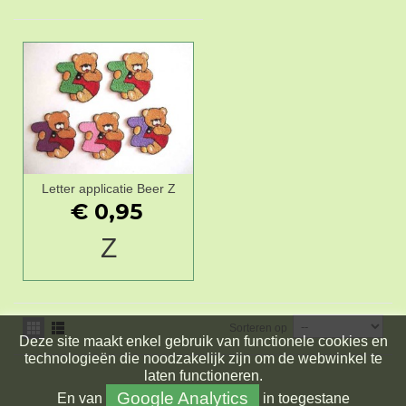
Letter applicatie Beer Z
€ 0,95
Z
Sorteren op
Deze site maakt enkel gebruik van functionele cookies en
technologieën die noodzakelijk zijn om de webwinkel te
laten functioneren.
Google Analytics
En
van
in toegestane