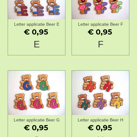
Letter applicatie Beer E
Letter applicatie Beer F
€ 0,95
€ 0,95
E
F
Letter applicatie Beer G
Letter applicatie Beer H
€ 0,95
€ 0,95