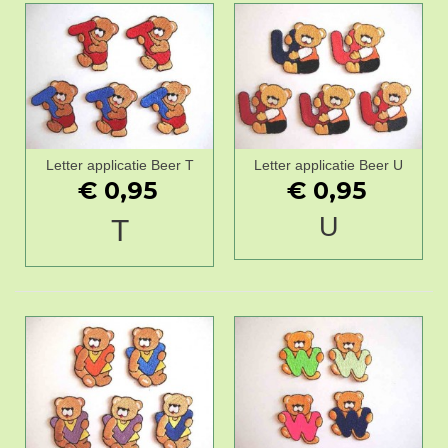
Letter applicatie Beer T
Letter applicatie Beer U
€ 0,95
€ 0,95
U
T