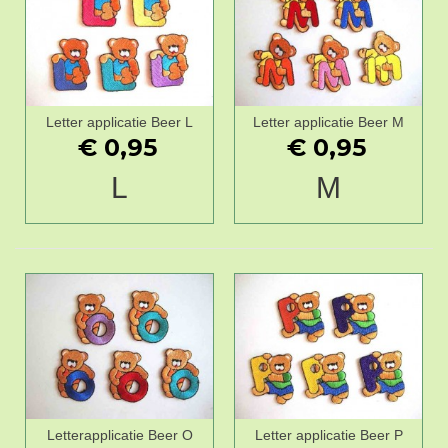
Letter applicatie Beer L
Letter applicatie Beer M
€ 0,95
€ 0,95
L
M
Letterapplicatie Beer O
Letter applicatie Beer P