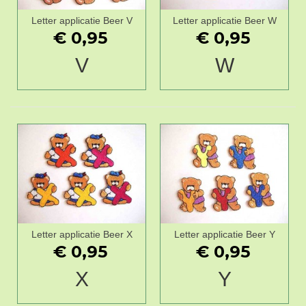
Letter applicatie Beer V
Letter applicatie Beer W
€ 0,95
€ 0,95
V
W
Letter applicatie Beer X
Letter applicatie Beer Y
€ 0,95
€ 0,95
X
Y