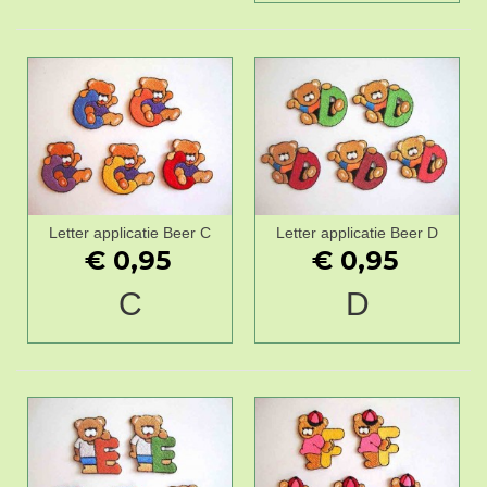
Letter applicatie Beer C
Letter applicatie Beer D
€ 0,95
€ 0,95
C
D