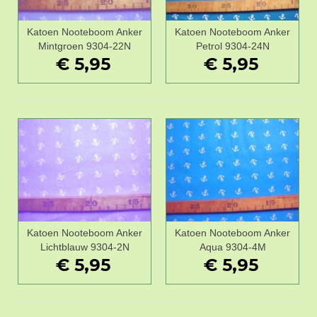
Katoen Nooteboom Anker
Katoen Nooteboom Anker
Mintgroen 9304-22N
Petrol 9304-24N
€ 5,95
€ 5,95
Katoen Nooteboom Anker
Katoen Nooteboom Anker
Lichtblauw 9304-2N
Aqua 9304-4M
€ 5,95
€ 5,95