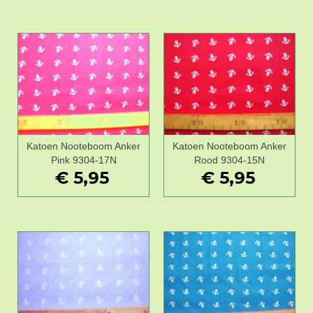
Katoen Nooteboom Anker
Katoen Nooteboom Anker
Pink 9304-17N
Rood 9304-15N
€ 5,95
€ 5,95