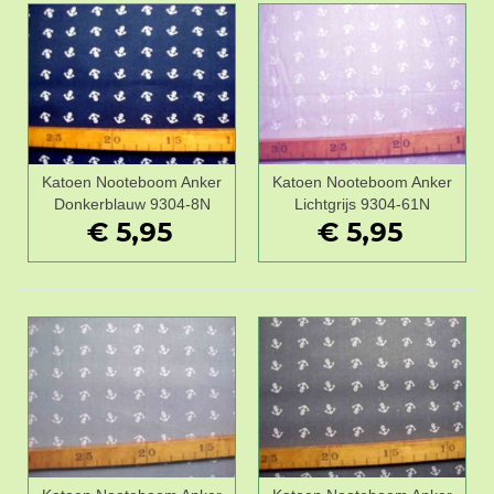
Katoen Nooteboom Anker
Katoen Nooteboom Anker
Donkerblauw 9304-8N
Lichtgrijs 9304-61N
€ 5,95
€ 5,95