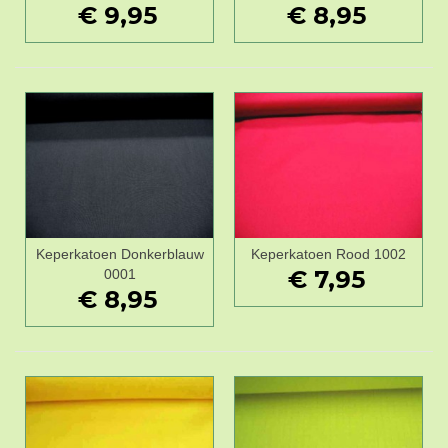
€ 9,95
€ 8,95
Keperkatoen Donkerblauw
Keperkatoen Rood 1002
€ 7,95
0001
€ 8,95