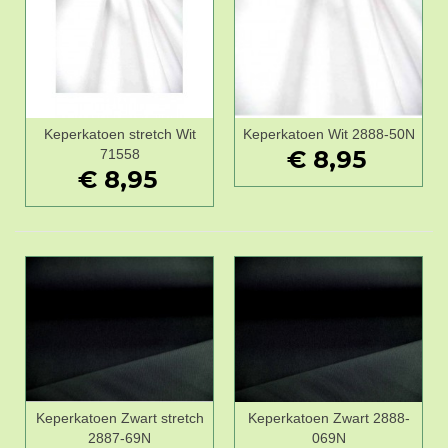
Keperkatoen stretch Wit
Keperkatoen Wit 2888-50N
€ 8,95
71558
€ 8,95
Keperkatoen Zwart stretch
Keperkatoen Zwart 2888-
2887-69N
069N