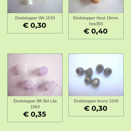
Eindstopper Wit 1533
Eindstopper Hout 18mm.
€ 0,30
hes383
€ 0,40
Eindstopper BK Bol Lila
Eindstopper brons 1549
€ 0,30
1563
€ 0,35