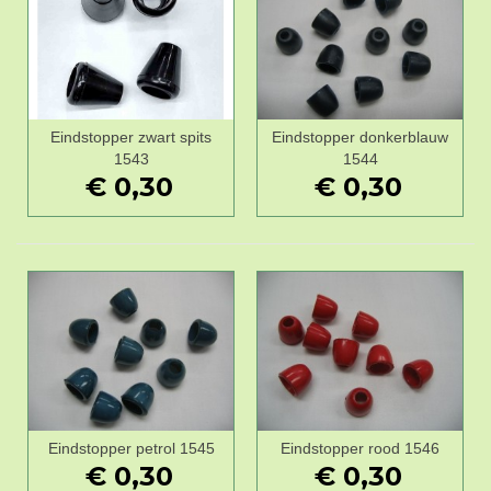
Eindstopper zwart spits
Eindstopper donkerblauw
1543
1544
€ 0,30
€ 0,30
Eindstopper petrol 1545
Eindstopper rood 1546
€ 0,30
€ 0,30