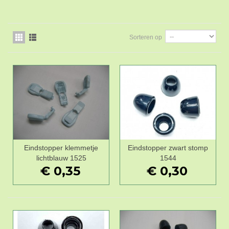
Sorteren op
Eindstopper klemmetje
Eindstopper zwart stomp
lichtblauw 1525
1544
€ 0,35
€ 0,30