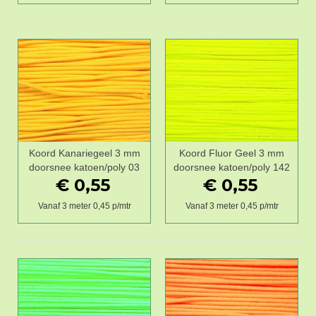
Koord Kanariegeel 3 mm
Koord Fluor Geel 3 mm
doorsnee katoen/poly 03
doorsnee katoen/poly 142
€ 0,55
€ 0,55
Vanaf 3 meter 0,45 p/mtr
Vanaf 3 meter 0,45 p/mtr