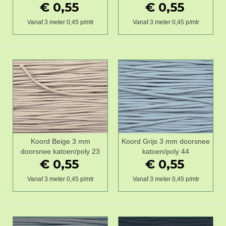
€ 0,55
€ 0,55
Vanaf 3 meter 0,45 p/mtr
Vanaf 3 meter 0,45 p/mtr
Koord Beige 3 mm
Koord Grijs 3 mm doorsnee
doorsnee katoen/poly 23
katoen/poly 44
€ 0,55
€ 0,55
Vanaf 3 meter 0,45 p/mtr
Vanaf 3 meter 0,45 p/mtr