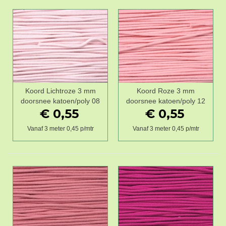
Koord Lichtroze 3 mm
Koord Roze 3 mm
doorsnee katoen/poly 08
doorsnee katoen/poly 12
€ 0,55
€ 0,55
Vanaf 3 meter 0,45 p/mtr
Vanaf 3 meter 0,45 p/mtr