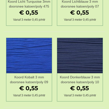
Koord Licht Turquoise 3mm
Koord Lichtblauw 3 mm
doorsnee katoen/poly 475
doorsnee katoen/poly 07
€ 0,55
€ 0,55
Vanaf 3 meter 0,45 p/mtr
Vanaf 3 meter 0,45 p/mtr
Koord Kobalt 3 mm
Koord Donkerblauw 3 mm
doorsnee katoen/poly 09
doorsnee katoen/poly 10
€ 0,55
€ 0,55
Vanaf 3 meter 0,45 p/mtr
Vanaf 3 meter 0,45 p/mtr