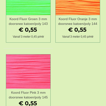
Koord Fluor Groen 3 mm
Koord Fluor Oranje 3 mm
doorsnee katoen/poly 143
doorsnee katoen/poly 144
€ 0,55
€ 0,55
Vanaf 3 meter 0,45 p/mtr
Vanaf 3 meter 0,45 p/mtr
Koord Fluor Pink 3 mm
doorsnee katoen/poly 145
€ 0,55