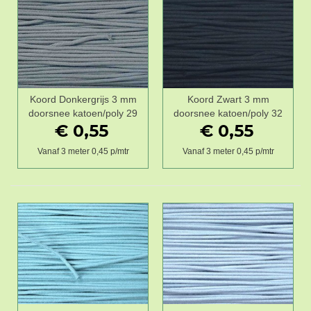
Koord Donkergrijs 3 mm
Koord Zwart 3 mm
doorsnee katoen/poly 29
doorsnee katoen/poly 32
€ 0,55
€ 0,55
Vanaf 3 meter 0,45 p/mtr
Vanaf 3 meter 0,45 p/mtr