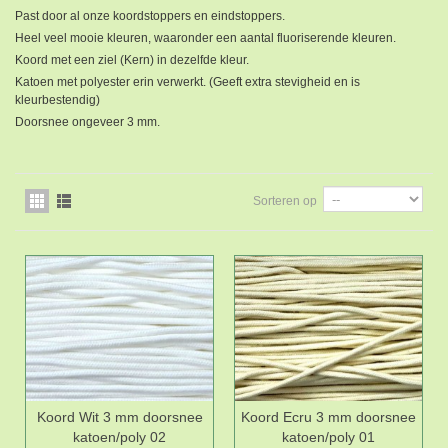
Past door al onze koordstoppers en eindstoppers.
Heel veel mooie kleuren, waaronder een aantal fluoriserende kleuren.
Koord met een ziel (Kern) in dezelfde kleur.
Katoen met polyester erin verwerkt. (Geeft extra stevigheid en is
kleurbestendig)
Doorsnee ongeveer 3 mm.
Sorteren op
Koord Wit 3 mm doorsnee
Koord Ecru 3 mm doorsnee
katoen/poly 02
katoen/poly 01