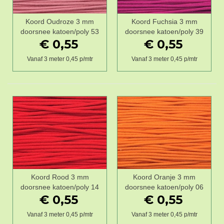
Koord Oudroze 3 mm
Koord Fuchsia 3 mm
doorsnee katoen/poly 53
doorsnee katoen/poly 39
€ 0,55
€ 0,55
Vanaf 3 meter 0,45 p/mtr
Vanaf 3 meter 0,45 p/mtr
Koord Rood 3 mm
Koord Oranje 3 mm
doorsnee katoen/poly 14
doorsnee katoen/poly 06
€ 0,55
€ 0,55
Vanaf 3 meter 0,45 p/mtr
Vanaf 3 meter 0,45 p/mtr