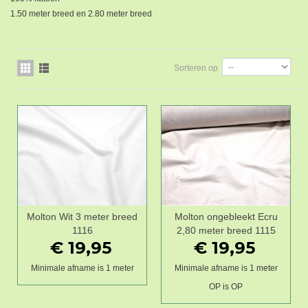
1.50 meter breed en 2.80 meter breed
Sorteren op
Molton Wit 3 meter breed
Molton ongebleekt Ecru
1116
2,80 meter breed 1115
€ 19,95
€ 19,95
Minimale afname is 1 meter
Minimale afname is 1 meter
OP is OP