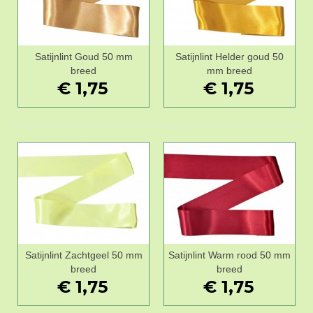
Satijnlint Goud 50 mm
Satijnlint Helder goud 50
breed
mm breed
€ 1,75
€ 1,75
Satijnlint Zachtgeel 50 mm
Satijnlint Warm rood 50 mm
breed
breed
€ 1,75
€ 1,75