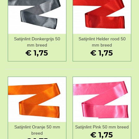
Satijnlint Donkergrijs 50
Satijnlint Helder rood 50
mm breed
mm breed
€ 1,75
€ 1,75
Satijnlint Oranje 50 mm
Satijnlint Pink 50 mm breed
€ 1,75
breed