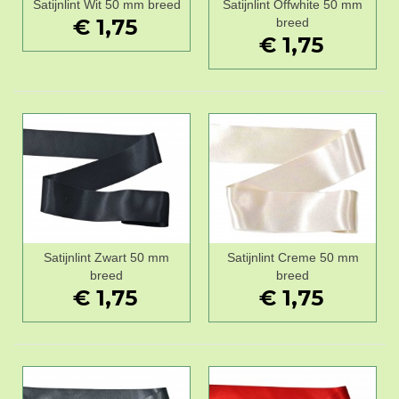
Satijnlint Wit 50 mm breed
Satijnlint Offwhite 50 mm
€ 1,75
breed
€ 1,75
Satijnlint Zwart 50 mm
Satijnlint Creme 50 mm
breed
breed
€ 1,75
€ 1,75