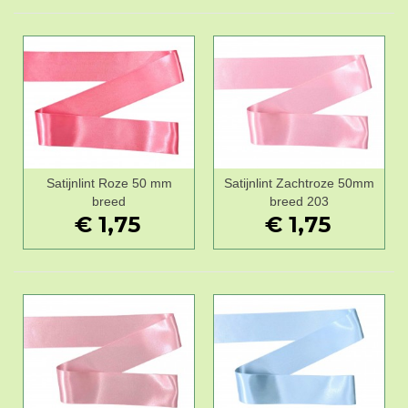
Satijnlint Roze 50 mm
Satijnlint Zachtroze 50mm
breed
breed 203
€ 1,75
€ 1,75