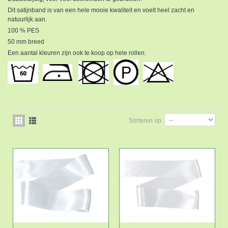
Dit satijnband is van een hele mooie kwaliteit en voelt heel zacht en
natuurlijk aan.
100 % PES
50 mm breed
Een aantal kleuren zijn ook te koop op hele rollen.
Sorteren op