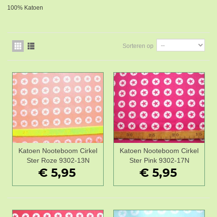
100% Katoen
Sorteren op
Katoen Nooteboom Cirkel
Katoen Nooteboom Cirkel
Ster Roze 9302-13N
Ster Pink 9302-17N
€ 5,95
€ 5,95