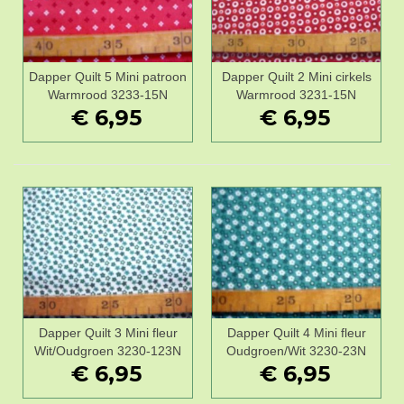
Dapper Quilt 5 Mini patroon
Dapper Quilt 2 Mini cirkels
Warmrood 3233-15N
Warmrood 3231-15N
€ 6,95
€ 6,95
Dapper Quilt 3 Mini fleur
Dapper Quilt 4 Mini fleur
Wit/Oudgroen 3230-123N
Oudgroen/Wit 3230-23N
€ 6,95
€ 6,95