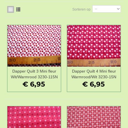
Sorteren op
Dapper Quilt 3 Mini fleur
Dapper Quilt 4 Mini fleur
Wit/Warmrood 3230-115N
Warmrood/Wit 3230-15N
€ 6,95
€ 6,95