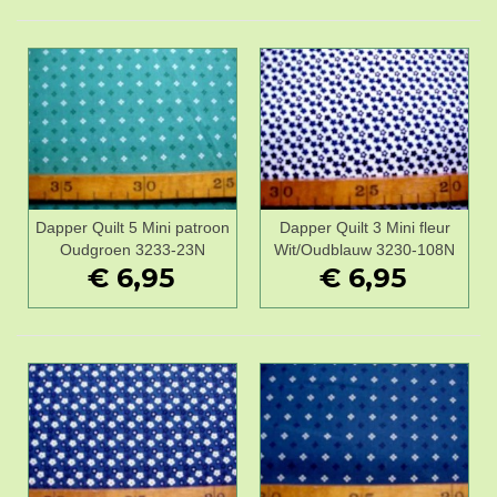
Dapper Quilt 5 Mini patroon
Dapper Quilt 3 Mini fleur
Oudgroen 3233-23N
Wit/Oudblauw 3230-108N
€ 6,95
€ 6,95