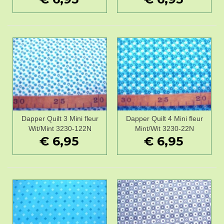
Dapper Quilt 3 Mini fleur
Dapper Quilt 4 Mini fleur
Wit/Mint 3230-122N
Mint/Wit 3230-22N
€ 6,95
€ 6,95