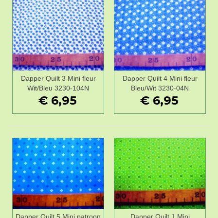
Dapper Quilt 3 Mini fleur
Dapper Quilt 4 Mini fleur
Wit/Bleu 3230-104N
Bleu/Wit 3230-04N
€ 6,95
€ 6,95
Dapper Quilt 5 Mini patroon
Dapper Quilt 1 Mini