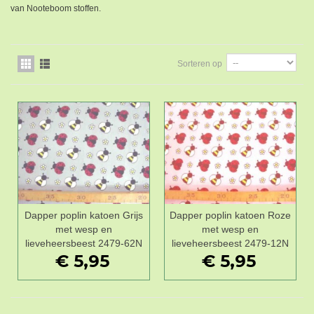
van Nooteboom stoffen.
Sorteren op
Dapper poplin katoen Grijs
Dapper poplin katoen Roze
met wesp en
met wesp en
lieveheersbeest 2479-62N
lieveheersbeest 2479-12N
€ 5,95
€ 5,95