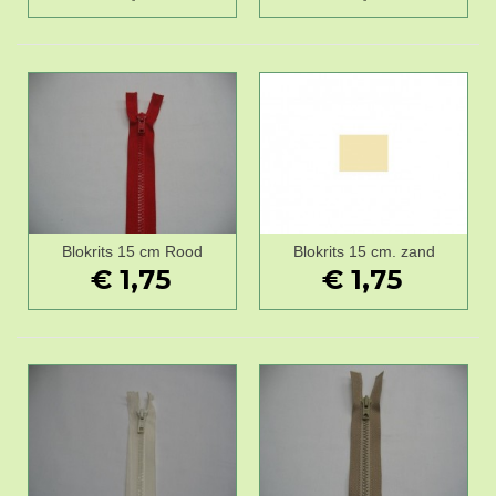
Blokrits 15 cm Rood
Blokrits 15 cm. zand
€ 1,75
€ 1,75