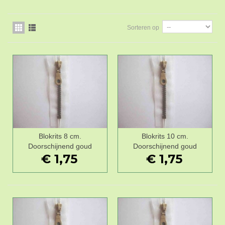
Sorteren op
Blokrits 8 cm.
Blokrits 10 cm.
Doorschijnend goud
Doorschijnend goud
€ 1,75
€ 1,75