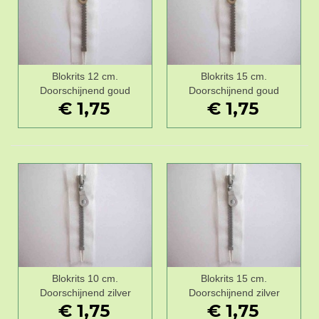
Blokrits 12 cm.
Blokrits 15 cm.
Doorschijnend goud
Doorschijnend goud
€ 1,75
€ 1,75
Blokrits 10 cm.
Blokrits 15 cm.
Doorschijnend zilver
Doorschijnend zilver
€ 1,75
€ 1,75