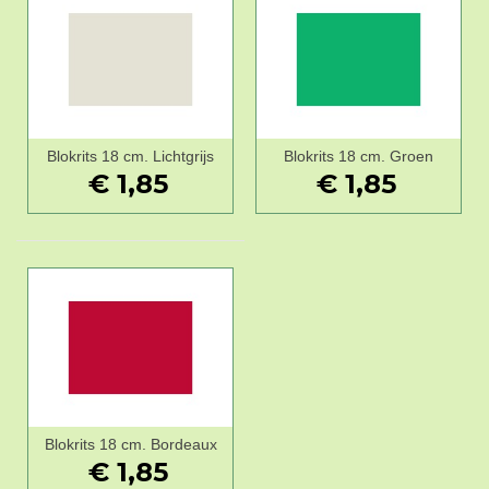
Blokrits 18 cm. Lichtgrijs
Blokrits 18 cm. Groen
€ 1,85
€ 1,85
Blokrits 18 cm. Bordeaux
€ 1,85