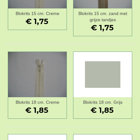
Blokrits 15 cm. Creme
Blokrits 15 cm. zand met
€ 1,75
grijze tandjes
€ 1,75
Blokrits 18 cm. Creme
Blokrits 18 cm. Grijs
€ 1,85
€ 1,85