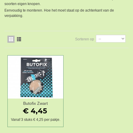
soorten eigen knopen.
Eenvoudig te monteren. Hoe het moet staat op de achterkant van de
verpakking.
Sorteren op
Butofix Zwart
€ 4,45
Vanaf 3 stuks € 4,25 per pakje.