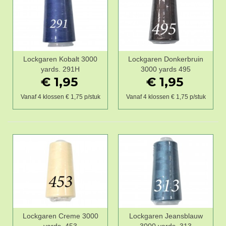
Lockgaren Kobalt 3000
Lockgaren Donkerbruin
yards. 291H
3000 yards 495
€ 1,95
€ 1,95
Vanaf 4 klossen € 1,75 p/stuk
Vanaf 4 klossen € 1,75 p/stuk
Lockgaren Creme 3000
Lockgaren Jeansblauw