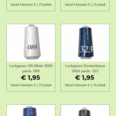
Vanaf 4 klossen € 1,75 p/stuk
Vanaf 4 klossen € 1,75 p/stuk
Lockgaren Off-White 3000
Lockgaren Donkerblauw
yards. 089
3000 yards. 323
€ 1,95
€ 1,95
Vanaf 4 klossen € 1,75 p/stuk
Vanaf 4 klossen € 1,75 p/stuk