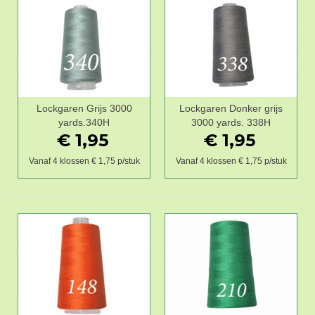
Lockgaren Grijs 3000
Lockgaren Donker grijs
yards.340H
3000 yards. 338H
€ 1,95
€ 1,95
Vanaf 4 klossen € 1,75 p/stuk
Vanaf 4 klossen € 1,75 p/stuk