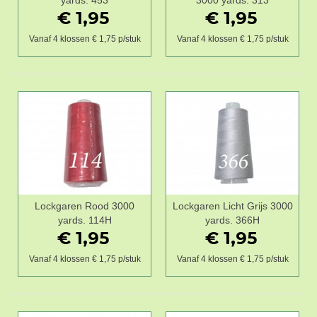
yards. 453
3000 yards. 313
€ 1,95
€ 1,95
Vanaf 4 klossen € 1,75 p/stuk
Vanaf 4 klossen € 1,75 p/stuk
Lockgaren Rood 3000
Lockgaren Licht Grijs 3000
yards. 114H
yards. 366H
€ 1,95
€ 1,95
Vanaf 4 klossen € 1,75 p/stuk
Vanaf 4 klossen € 1,75 p/stuk