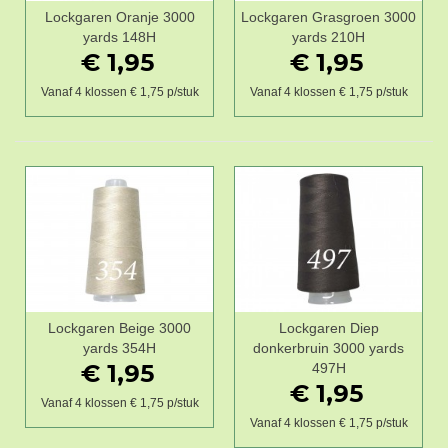
Lockgaren Oranje 3000
Lockgaren Grasgroen 3000
yards 148H
yards 210H
€ 1,95
€ 1,95
Vanaf 4 klossen € 1,75 p/stuk
Vanaf 4 klossen € 1,75 p/stuk
Lockgaren Beige 3000
Lockgaren Diep
yards 354H
donkerbruin 3000 yards
€ 1,95
497H
€ 1,95
Vanaf 4 klossen € 1,75 p/stuk
Vanaf 4 klossen € 1,75 p/stuk