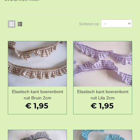
Sorteren op
Elastisch kant boerenbont
Elastisch kant boerenbont
ruit Bruin 2cm
ruit Lila 2cm
€ 1,95
€ 1,95