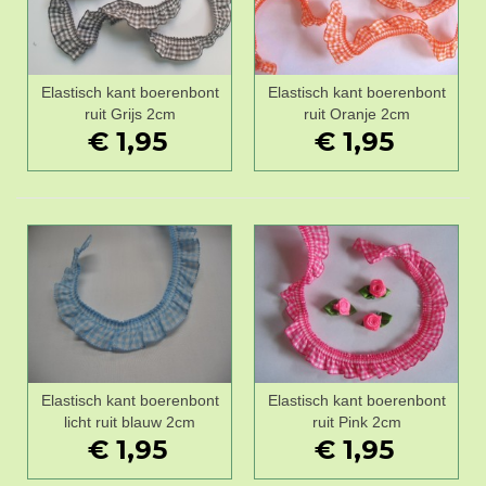
Elastisch kant boerenbont
Elastisch kant boerenbont
ruit Grijs 2cm
ruit Oranje 2cm
€ 1,95
€ 1,95
Elastisch kant boerenbont
Elastisch kant boerenbont
licht ruit blauw 2cm
ruit Pink 2cm
€ 1,95
€ 1,95