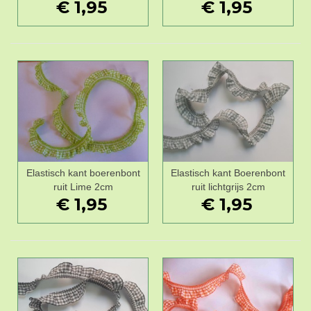
€ 1,95
€ 1,95
Elastisch kant boerenbont
Elastisch kant Boerenbont
ruit Lime 2cm
ruit lichtgrijs 2cm
€ 1,95
€ 1,95