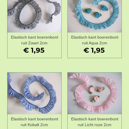
Elastisch kant boerenbont
Elastisch kant boerenbont
ruit Zwart 2cm
ruit Aqua 2cm
€ 1,95
€ 1,95
Elastisch kant boerenbont
Elastisch kant boerenbont
ruit Kobalt 2cm
ruit Licht roze 2cm