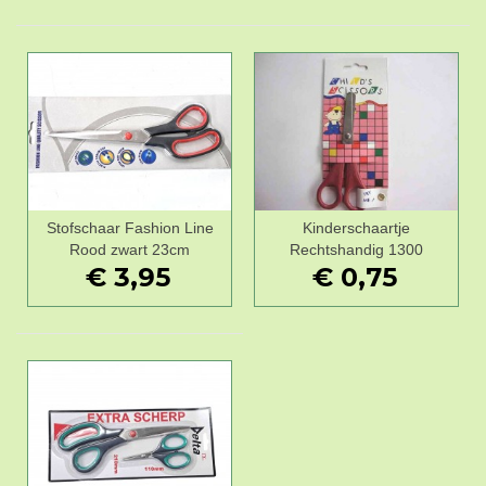
Stofschaar Fashion Line
Kinderschaartje
Rood zwart 23cm
Rechtshandig 1300
€ 3,95
€ 0,75