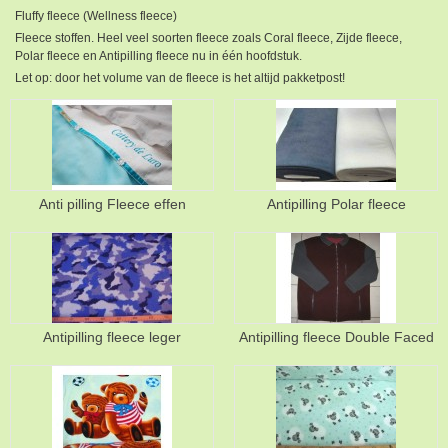
Fluffy fleece (Wellness fleece)
Fleece stoffen. Heel veel soorten fleece zoals Coral fleece, Zijde fleece,
Polar fleece en Antipilling fleece nu in één hoofdstuk.
Let op: door het volume van de fleece is het altijd pakketpost!
Anti pilling Fleece effen
Antipilling Polar fleece
Antipilling fleece leger
Antipilling fleece Double Faced