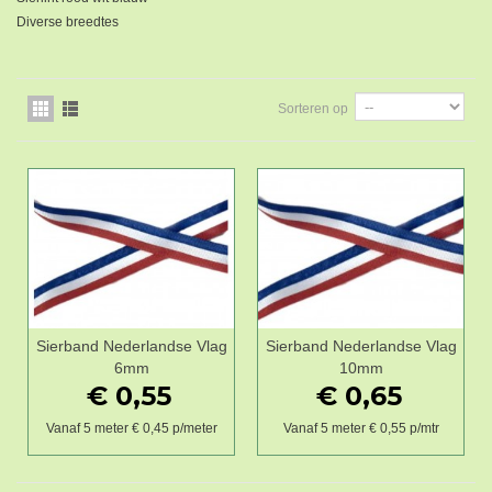
Diverse breedtes
Sorteren op
Sierband Nederlandse Vlag
Sierband Nederlandse Vlag
6mm
10mm
€ 0,55
€ 0,65
Vanaf 5 meter € 0,45 p/meter
Vanaf 5 meter € 0,55 p/mtr