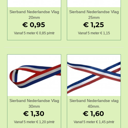
Sierband Nederlandse Vlag
Sierband Nederlandse Vlag
20mm
25mm
€ 0,95
€ 1,25
Vanaf 5 meter € 0,85 p/mtr
Vanaf 5 meter € 1,15
Sierband Nederlandse Vlag
Sierband Nederlandse vlag
30mm
40mm.
€ 1,30
€ 1,60
Vanaf 5 meter € 1,20 p/mtr
Vanaf 5 meter € 1,45 p/mtr