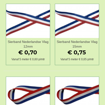
Sierband Nederlandse Vlag
Sierband Nederlandse Vlag
12mm
15mm
€ 0,70
€ 0,75
Vanaf 5 meter € 0,60 p/mtr
Vanaf 5 meter € 0,65 p/mtr