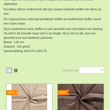
afgeprijsd.
Kunstleer stof en leatherlook stof zijn soepel vallende stoffen die lijken op
leer.
De Lapjesschuur verkoopt kunstleren stoffen en leatherlook stoffen vanaf
een halve meter.
Deze leatherlook serie stoffen is zeer geschikt voor het maken van kleding.
Hij rekt in de breedte maar niet in de lengte. Hij is niet zo dik, dus ook
geschikt voor wat strakkere patronen.
Breed: 140 cm
Gewicht: 250 gr/m2
Samenstelling: 60% PU/ 40% PL
Sorteren op
SALE
SALE