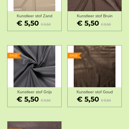
Kunstleer stof Zand
Kunstleer stof Bruin
€ 5,50
€ 5,50
€ 9,50
€ 9,50
SALE
SALE
Kunstleer stof Grijs
Kunstleer stof Goud
€ 5,50
€ 5,50
€ 9,50
€ 9,50