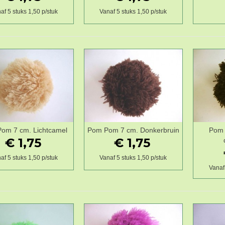
af 5 stuks 1,50 p/stuk
Vanaf 5 stuks 1,50 p/stuk
om 7 cm. Lichtcamel
Pom Pom 7 cm. Donkerbruin
Pom 
Wenslijst
Wenslijst
€ 1,75
€ 1,75
af 5 stuks 1,50 p/stuk
Vanaf 5 stuks 1,50 p/stuk
Vanaf 