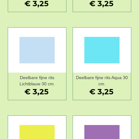
€ 3,25
€ 3,25
Deelbare fijne rits
Deelbare fijne rits Aqua 30
Lichtblauw 30 cm.
cm.
€ 3,25
€ 3,25