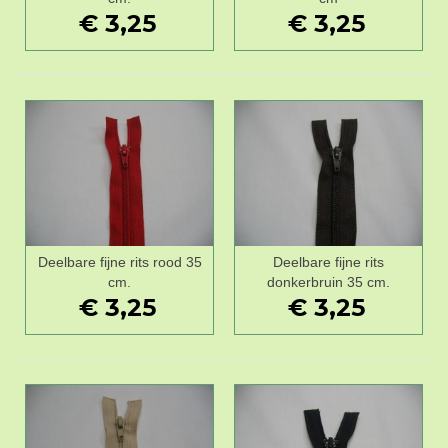
€ 3,25
€ 3,25
Deelbare fijne rits rood 35
Deelbare fijne rits
cm.
donkerbruin 35 cm.
€ 3,25
€ 3,25