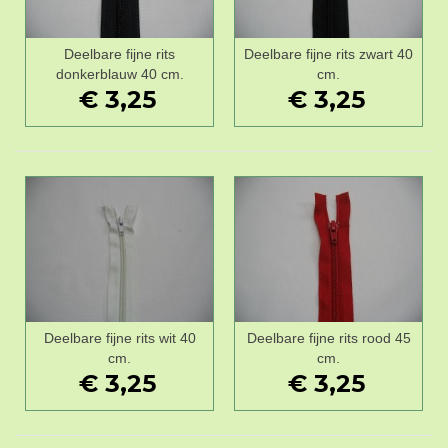
Deelbare fijne rits
Deelbare fijne rits zwart 40
donkerblauw 40 cm.
cm.
€ 3,25
€ 3,25
Deelbare fijne rits wit 40
Deelbare fijne rits rood 45
cm.
cm.
€ 3,25
€ 3,25