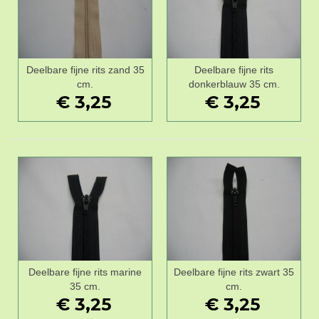
Deelbare fijne rits zand 35
Deelbare fijne rits
cm.
donkerblauw 35 cm.
€ 3,25
€ 3,25
Deelbare fijne rits marine
Deelbare fijne rits zwart 35
35 cm.
cm.
€ 3,25
€ 3,25