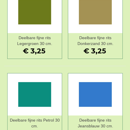
Deelbare fijne rits
Deelbare fijne rits
Legergroen 30 cm.
Donkerzand 30 cm.
€ 3,25
€ 3,25
Deelbare fijne rits Petrol 30
Deelbare fijne rits
cm.
Jeansblauw 30 cm.