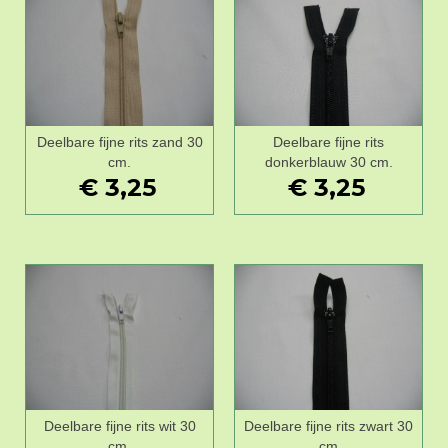
Deelbare fijne rits zand 30
Deelbare fijne rits
cm.
donkerblauw 30 cm.
€ 3,25
€ 3,25
Deelbare fijne rits wit 30
Deelbare fijne rits zwart 30
cm.
cm