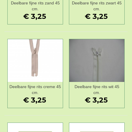
Deelbare fijne rits zand 45
Deelbare fijne rits zwart 45
cm.
cm.
€ 3,25
€ 3,25
Deelbare fijne rits creme 45
Deelbare fijne rits wit 45
cm.
cm.
€ 3,25
€ 3,25