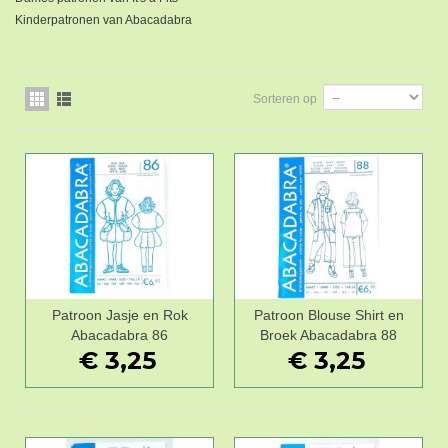
Kinderpatronen van Abacadabra
Sorteren op
Patroon Jasje en Rok
Patroon Blouse Shirt en
Abacadabra 86
Broek Abacadabra 88
€ 3,25
€ 3,25