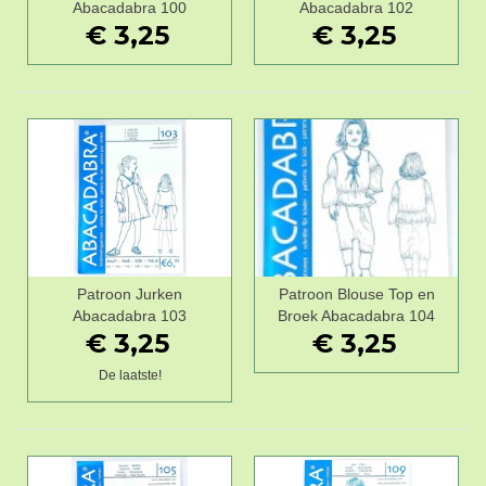
Abacadabra 100
Abacadabra 102
€ 3,25
€ 3,25
Patroon Jurken
Patroon Blouse Top en
Abacadabra 103
Broek Abacadabra 104
€ 3,25
€ 3,25
De laatste!