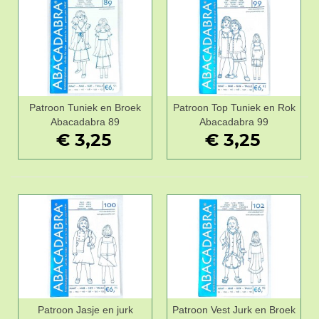
Patroon Tuniek en Broek
Patroon Top Tuniek en Rok
Abacadabra 89
Abacadabra 99
€ 3,25
€ 3,25
Patroon Jasje en jurk
Patroon Vest Jurk en Broek