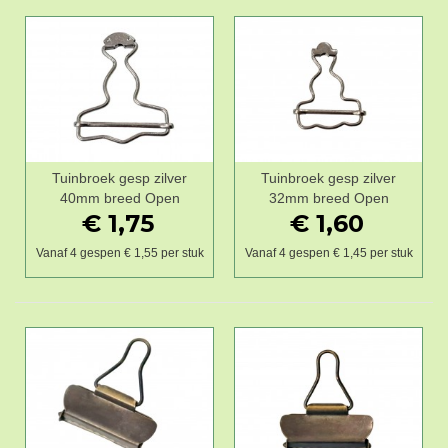
Tuinbroek gesp zilver
Tuinbroek gesp zilver
40mm breed Open
32mm breed Open
€ 1,75
€ 1,60
Vanaf 4 gespen € 1,55 per stuk
Vanaf 4 gespen € 1,45 per stuk