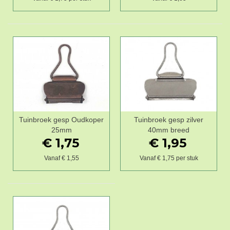
Tuinbroek gesp Oudkoper
Tuinbroek gesp zilver
25mm
40mm breed
€ 1,75
€ 1,95
Vanaf € 1,55
Vanaf € 1,75 per stuk