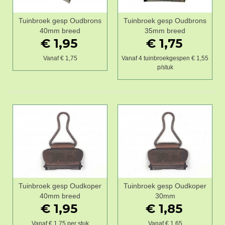
Tuinbroek gesp Oudbrons
Tuinbroek gesp Oudbrons
40mm breed
35mm breed
€ 1,95
€ 1,75
Vanaf € 1,75
Vanaf 4 tuinbroekgespen € 1,55
p/stuk
Tuinbroek gesp Oudkoper
Tuinbroek gesp Oudkoper
40mm breed
30mm
€ 1,95
€ 1,85
Vanaf € 1,75 per stuk
Vanaf € 1,65