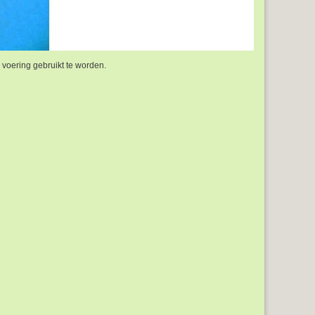
s voering gebruikt te worden.