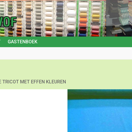
T
GASTENBOEK
E TRICOT MET EFFEN KLEUREN