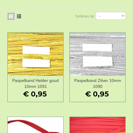
Sorteren op
Paspelband Helder goud
Paspelband Zilver 10mm
10mm 1091
1090
€ 0,95
€ 0,95