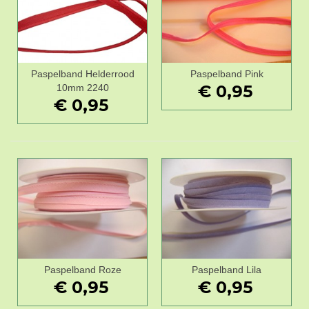
Paspelband Helderrood
Paspelband Pink
€ 0,95
10mm 2240
€ 0,95
Paspelband Roze
Paspelband Lila
€ 0,95
€ 0,95