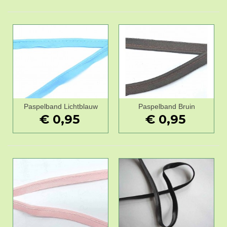
Paspelband Lichtblauw
Paspelband Bruin
€ 0,95
€ 0,95