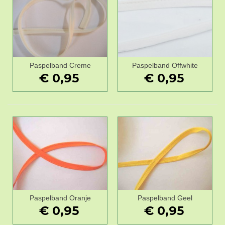
Paspelband Creme
Paspelband Offwhite
€ 0,95
€ 0,95
Paspelband Oranje
Paspelband Geel
€ 0,95
€ 0,95