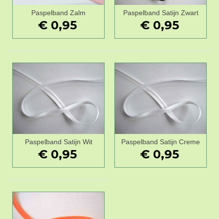
Paspelband Zalm
Paspelband Satijn Zwart
€ 0,95
€ 0,95
Paspelband Satijn Wit
Paspelband Satijn Creme
€ 0,95
€ 0,95