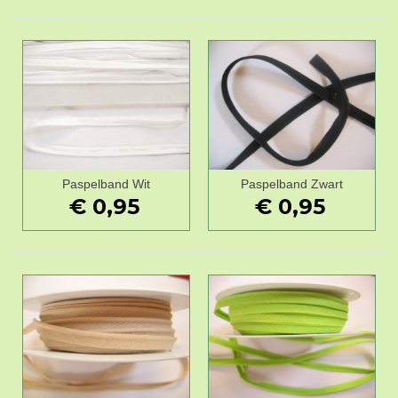
Paspelband Wit
Paspelband Zwart
€ 0,95
€ 0,95