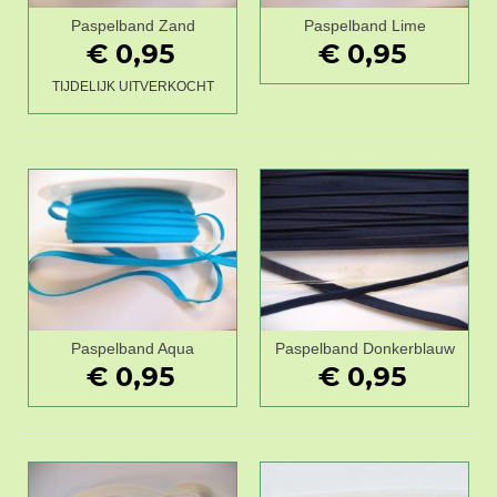
Paspelband Zand
Paspelband Lime
€ 0,95
€ 0,95
TIJDELIJK UITVERKOCHT
Paspelband Aqua
Paspelband Donkerblauw
€ 0,95
€ 0,95