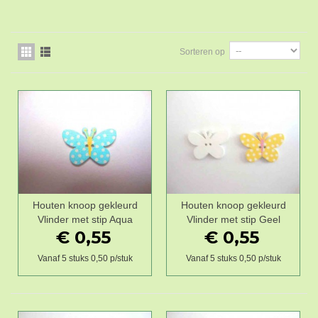
Sorteren op
Houten knoop gekleurd
Houten knoop gekleurd
Vlinder met stip Aqua
Vlinder met stip Geel
€ 0,55
€ 0,55
Vanaf 5 stuks 0,50 p/stuk
Vanaf 5 stuks 0,50 p/stuk