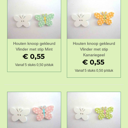
Houten knoop gekleurd
Houten knoop gekleurd
Vlinder met stip Mint
Vlinder met stip
€ 0,55
Kanariegeel
€ 0,55
Vanaf 5 stuks 0,50 p/stuk
Vanaf 5 stuks 0,50 p/stuk