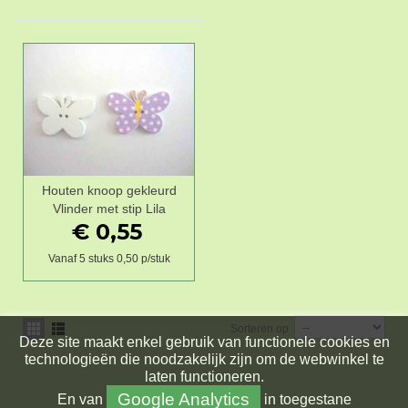
Houten knoop gekleurd
Vlinder met stip Lila
€ 0,55
Vanaf 5 stuks 0,50 p/stuk
Sorteren op
Deze site maakt enkel gebruik van functionele cookies en
technologieën die noodzakelijk zijn om de webwinkel te
laten functioneren.
Google Analytics
En
van
in toegestane