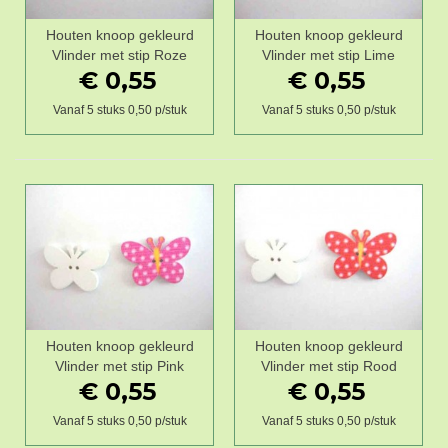
Houten knoop gekleurd
Houten knoop gekleurd
Vlinder met stip Roze
Vlinder met stip Lime
€ 0,55
€ 0,55
Vanaf 5 stuks 0,50 p/stuk
Vanaf 5 stuks 0,50 p/stuk
Houten knoop gekleurd
Houten knoop gekleurd
Vlinder met stip Pink
Vlinder met stip Rood
€ 0,55
€ 0,55
Vanaf 5 stuks 0,50 p/stuk
Vanaf 5 stuks 0,50 p/stuk