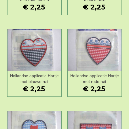
€ 2,25
€ 2,25
Hollandse applicatie Hartje
Hollandse applicatie Hartje
met blauwe ruit
met rode ruit
€ 2,25
€ 2,25