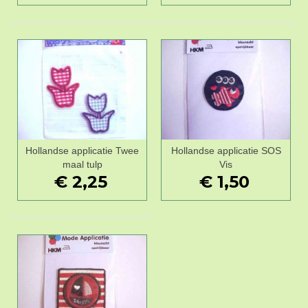
Hollandse applicatie Twee
Hollandse applicatie SOS
maal tulp
Vis
€ 2,25
€ 1,50