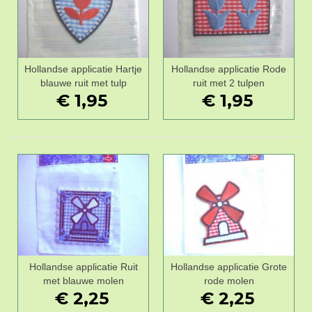
Hollandse applicatie Hartje
Hollandse applicatie Rode
blauwe ruit met tulp
ruit met 2 tulpen
€ 1,95
€ 1,95
Hollandse applicatie Ruit
Hollandse applicatie Grote
met blauwe molen
rode molen
€ 2,25
€ 2,25