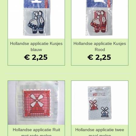
Hollandse applicatie Kusjes
Hollandse applicatie Kusjes
blauw
Rood
€ 2,25
€ 2,25
Hollandse applicatie Ruit
Hollandse applicatie twee
met rode molen
maal molen