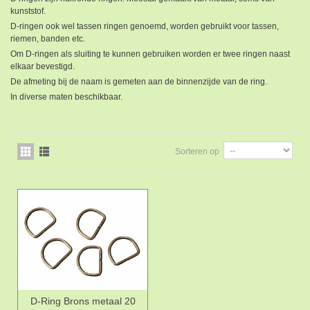
kunststof.
D-ringen ook wel tassen ringen genoemd, worden gebruikt voor tassen,
riemen, banden etc.
Om D-ringen als sluiting te kunnen gebruiken worden er twee ringen naast
elkaar bevestigd.
De afmeting bij de naam is gemeten aan de binnenzijde van de ring.
In diverse maten beschikbaar.
Sorteren op
D-Ring Brons metaal 20