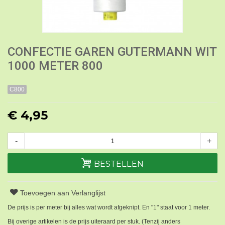
CONFECTIE GAREN GUTERMANN WIT
1000 METER 800
C800
€ 4,95
-
+
BESTELLEN
Toevoegen aan Verlanglijst
De prijs is per meter bij alles wat wordt afgeknipt. En "1" staat voor 1 meter.
Bij overige artikelen is de prijs uiteraard per stuk. (Tenzij anders