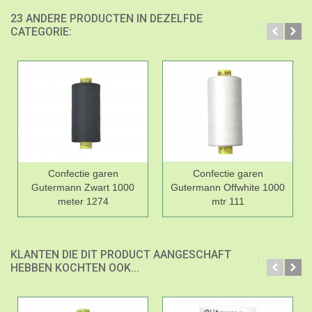
23 ANDERE PRODUCTEN IN DEZELFDE
CATEGORIE:
Confectie garen
Confectie garen
Gutermann Zwart 1000
Gutermann Offwhite 1000
meter 1274
mtr 111
KLANTEN DIE DIT PRODUCT AANGESCHAFT
HEBBEN KOCHTEN OOK...