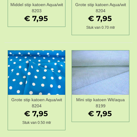
Middel stip katoen Aqua/wit
Grote stip katoen Aqua/wit
8203
8204
€ 7,95
€ 7,95
Stuk van 0.70 mtr
Grote stip katoen Aqua/wit
Mini stip katoen Wit/aqua
8204
8199
€ 7,95
€ 7,95
Stuk van 0.50 mtr