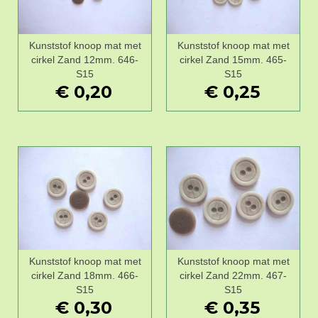
Kunststof knoop mat met
Kunststof knoop mat met
cirkel Zand 12mm. 646-
cirkel Zand 15mm. 465-
S15
S15
€ 0,20
€ 0,25
Kunststof knoop mat met
Kunststof knoop mat met
cirkel Zand 18mm. 466-
cirkel Zand 22mm. 467-
S15
S15
€ 0,30
€ 0,35