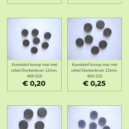
Kunststof knoop mat met
Kunststof knoop mat met
cirkel Donkerbruin 12mm.
cirkel Donkerbruin 15mm.
468-S15
469-S15
€ 0,20
€ 0,25