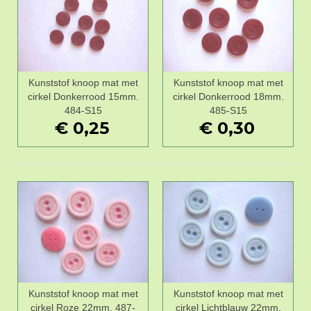
Kunststof knoop mat met
Kunststof knoop mat met
cirkel Donkerrood 15mm.
cirkel Donkerrood 18mm.
484-S15
485-S15
€ 0,25
€ 0,30
Kunststof knoop mat met
Kunststof knoop mat met
cirkel Roze 22mm. 487-
cirkel Lichtblauw 22mm.