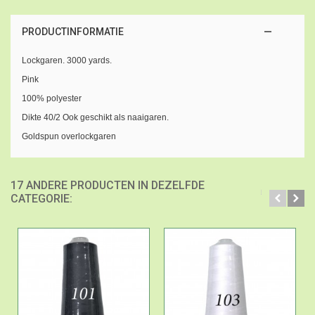
PRODUCTINFORMATIE
Lockgaren. 3000 yards.
Pink
100% polyester
Dikte 40/2 Ook geschikt als naaigaren.
Goldspun overlockgaren
17 ANDERE PRODUCTEN IN DEZELFDE
CATEGORIE: