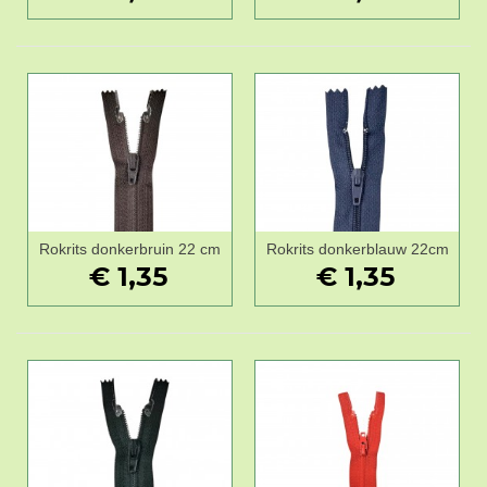
Rokrits donkerbruin 22 cm
Rokrits donkerblauw 22cm
€ 1,35
€ 1,35