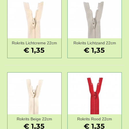
Rokrits Lichtcreme 22cm
Rokrits Lichtzand 22cm
€ 1,35
€ 1,35
Rokrits Beige 22cm
Rokrits Rood 22cm
€ 1,35
€ 1,35