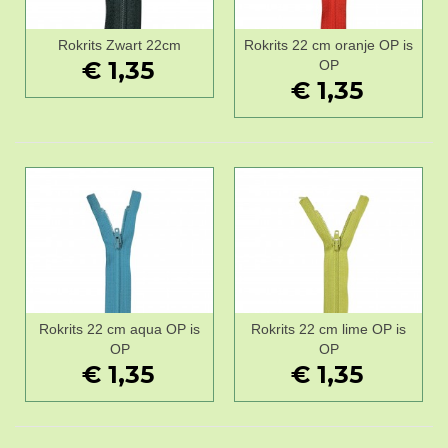
Rokrits Zwart 22cm
Rokrits 22 cm oranje OP is
€ 1,35
OP
€ 1,35
Rokrits 22 cm aqua OP is
Rokrits 22 cm lime OP is
OP
OP
€ 1,35
€ 1,35