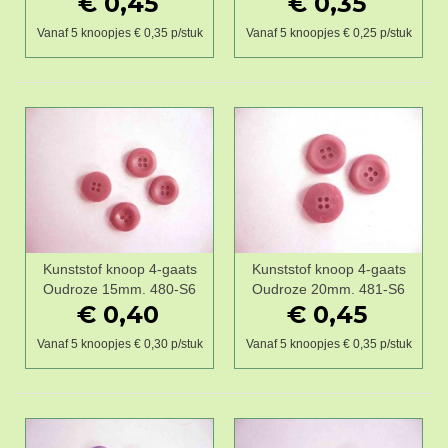
€ 0,45
€ 0,35
Vanaf 5 knoopjes € 0,35 p/stuk
Vanaf 5 knoopjes € 0,25 p/stuk
Kunststof knoop 4-gaats
Kunststof knoop 4-gaats
Oudroze 15mm. 480-S6
Oudroze 20mm. 481-S6
€ 0,40
€ 0,45
Vanaf 5 knoopjes € 0,30 p/stuk
Vanaf 5 knoopjes € 0,35 p/stuk