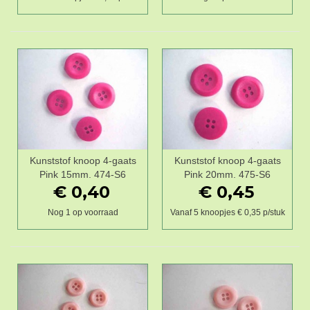
Kunststof knoop 4-gaats
Kunststof knoop 4-gaats
Pink 15mm. 474-S6
Pink 20mm. 475-S6
€ 0,40
€ 0,45
Nog 1 op voorraad
Vanaf 5 knoopjes € 0,35 p/stuk