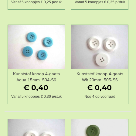
Vanaf 5 knoopjes € 0,25 p/stuk
Vanaf 5 knoopjes € 0,35 p/stuk
Kunststof knoop 4-gaats
Kunststof knoop 4-gaats
Aqua 15mm. 504-S6
Wit 20mm. 505-S6
€ 0,40
€ 0,40
Vanaf 5 knoopjes € 0,30 p/stuk
Nog 4 op voorraad