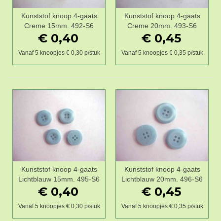
Kunststof knoop 4-gaats
Kunststof knoop 4-gaats
Creme 15mm. 492-S6
Creme 20mm. 493-S6
€ 0,40
€ 0,45
Vanaf 5 knoopjes € 0,30 p/stuk
Vanaf 5 knoopjes € 0,35 p/stuk
Kunststof knoop 4-gaats
Kunststof knoop 4-gaats
Lichtblauw 15mm. 495-S6
Lichtblauw 20mm. 496-S6
€ 0,40
€ 0,45
Vanaf 5 knoopjes € 0,30 p/stuk
Vanaf 5 knoopjes € 0,35 p/stuk