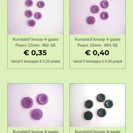
Kunststof knoop 4-gaats
Kunststof knoop 4-gaats
Paars 12mm. 482-S6
Paars 15mm. 483-S6
€ 0,35
€ 0,40
Vanaf 5 knoopjes € 0,25 p/stuk
Vanaf 5 knoopjes € 0,30 p/stuk
Kunststof knoop 4-gaats
Kunststof knoop 4-gaats