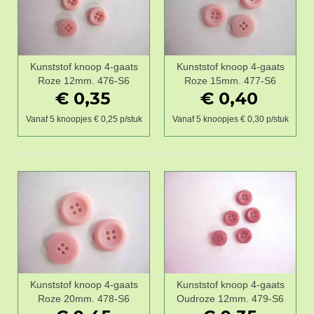
Kunststof knoop 4-gaats
Kunststof knoop 4-gaats
Roze 12mm. 476-S6
Roze 15mm. 477-S6
€ 0,35
€ 0,40
Vanaf 5 knoopjes € 0,25 p/stuk
Vanaf 5 knoopjes € 0,30 p/stuk
Kunststof knoop 4-gaats
Kunststof knoop 4-gaats
Roze 20mm. 478-S6
Oudroze 12mm. 479-S6