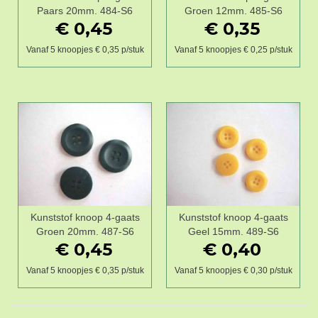
Paars 20mm. 484-S6
Groen 12mm. 485-S6
€ 0,45
€ 0,35
Vanaf 5 knoopjes € 0,35 p/stuk
Vanaf 5 knoopjes € 0,25 p/stuk
Kunststof knoop 4-gaats
Kunststof knoop 4-gaats
Groen 20mm. 487-S6
Geel 15mm. 489-S6
€ 0,45
€ 0,40
Vanaf 5 knoopjes € 0,35 p/stuk
Vanaf 5 knoopjes € 0,30 p/stuk