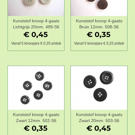
Kunststof knoop 4-gaats
Kunststof knoop 4-gaats
Lichtgrijs 20mm. 499-S6
Bruin 12mm. 508-S6
€ 0,45
€ 0,35
Vanaf 5 knoopjes € 0,35 p/stuk
Vanaf 5 knoopjes € 0,25 p/stuk
Kunststof knoop 4-gaats
Kunststof knoop 4-gaats
Zwart 12mm. 502-S6
Zwart 20mm. 503-S6
€ 0,35
€ 0,45