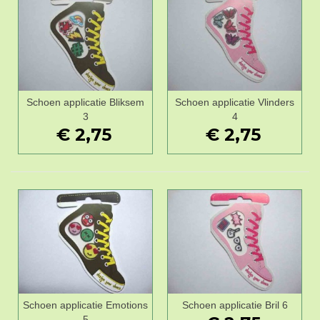
Schoen applicatie Bliksem
Schoen applicatie Vlinders
3
4
€ 2,75
€ 2,75
Schoen applicatie Emotions
Schoen applicatie Bril 6
5