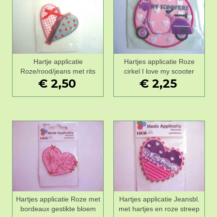
Hartje applicatie
Hartjes applicatie Roze
Roze/rood/jeans met rits
cirkel I love my scooter
€ 2,50
€ 2,25
Hartjes applicatie Roze met
Hartjes applicatie Jeansbl.
bordeaux gestikte bloem
met hartjes en roze streep