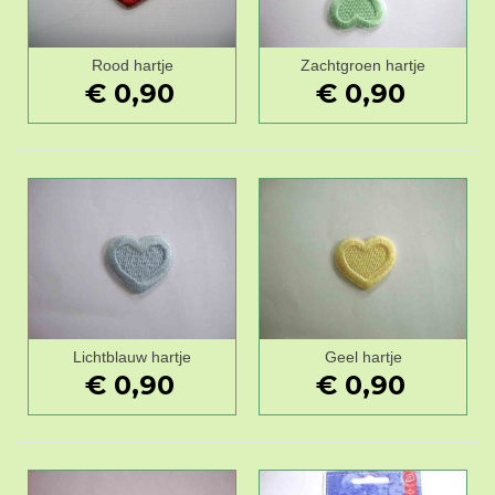
Rood hartje
Zachtgroen hartje
€ 0,90
€ 0,90
Lichtblauw hartje
Geel hartje
€ 0,90
€ 0,90