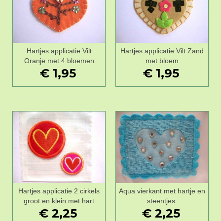
Hartjes applicatie Vilt
Hartjes applicatie Vilt Zand
Oranje met 4 bloemen
met bloem
€ 1,95
€ 1,95
Hartjes applicatie 2 cirkels
Aqua vierkant met hartje en
groot en klein met hart
steentjes.
€ 2,25
€ 2,25