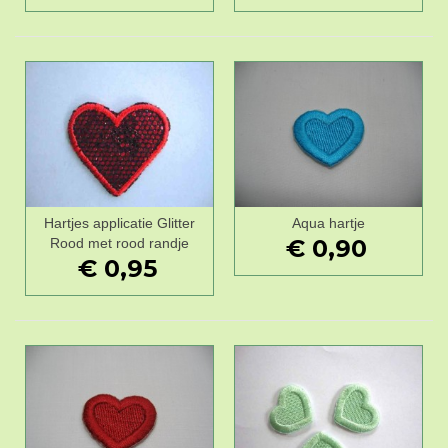
Hartjes applicatie Glitter
Aqua hartje
€ 0,90
Rood met rood randje
€ 0,95