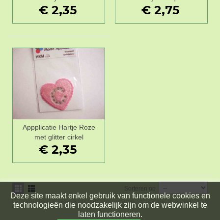
€ 2,35
€ 2,75
Appplicatie Hartje Roze
met glitter cirkel
€ 2,35
Sorteren op
Deze site maakt enkel gebruik van functionele cookies en
technologieën die noodzakelijk zijn om de webwinkel te
laten functioneren.