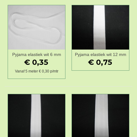
Pyjama elastiek wit 6 mm
Pyjama elastiek wit 12 mm
€ 0,35
€ 0,75
Vanaf 5 meter € 0,30 p/mtr