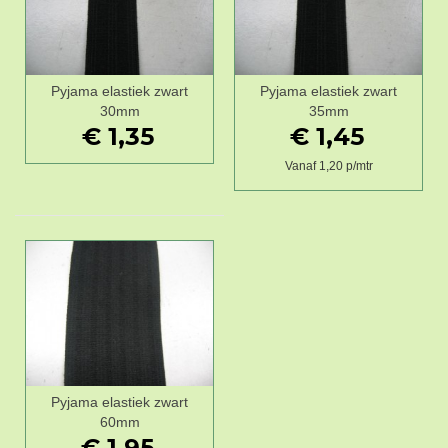
Pyjama elastiek zwart
Pyjama elastiek zwart
30mm
35mm
€ 1,35
€ 1,45
Vanaf 1,20 p/mtr
Pyjama elastiek zwart
60mm
€ 1,95