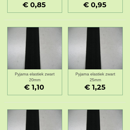
€ 0,85
€ 0,95
Pyjama elastiek zwart
Pyjama elastiek zwart
20mm
25mm
€ 1,10
€ 1,25