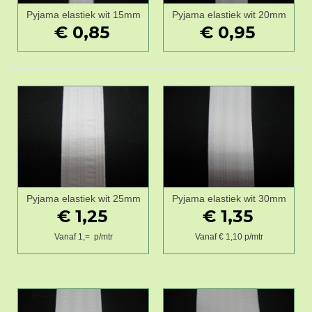
Pyjama elastiek wit 15mm
Pyjama elastiek wit 20mm
€ 0,85
€ 0,95
Pyjama elastiek wit 25mm
Pyjama elastiek wit 30mm
€ 1,25
€ 1,35
Vanaf 1,= p/mtr
Vanaf € 1,10 p/mtr