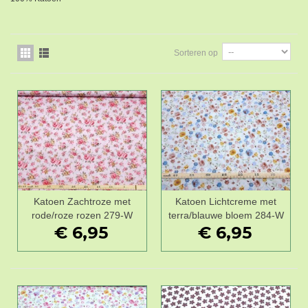
Sorteren op
Katoen Zachtroze met
Katoen Lichtcreme met
rode/roze rozen 279-W
terra/blauwe bloem 284-W
€ 6,95
€ 6,95