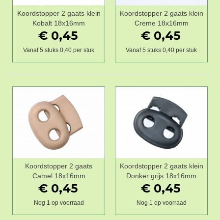
Koordstopper 2 gaats klein
Koordstopper 2 gaats klein
Kobalt 18x16mm
Creme 18x16mm
€ 0,45
€ 0,45
Vanaf 5 stuks 0,40 per stuk
Vanaf 5 stuks 0,40 per stuk
Koordstopper 2 gaats
Koordstopper 2 gaats klein
Camel 18x16mm
Donker grijs 18x16mm
€ 0,45
€ 0,45
Nog 1 op voorraad
Nog 1 op voorraad