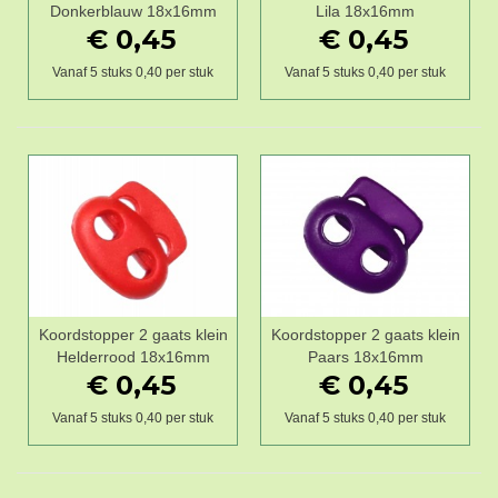
Donkerblauw 18x16mm
Lila 18x16mm
€ 0,45
€ 0,45
Vanaf 5 stuks 0,40 per stuk
Vanaf 5 stuks 0,40 per stuk
Koordstopper 2 gaats klein
Koordstopper 2 gaats klein
Helderrood 18x16mm
Paars 18x16mm
€ 0,45
€ 0,45
Vanaf 5 stuks 0,40 per stuk
Vanaf 5 stuks 0,40 per stuk