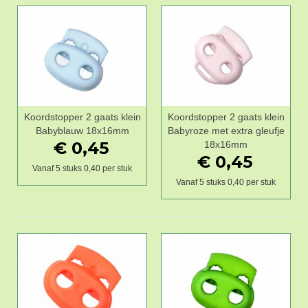
Koordstopper 2 gaats klein
Koordstopper 2 gaats klein
Babyblauw 18x16mm
Babyroze met extra gleufje
€ 0,45
18x16mm
€ 0,45
Vanaf 5 stuks 0,40 per stuk
Vanaf 5 stuks 0,40 per stuk