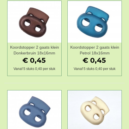
Koordstopper 2 gaats klein
Koordstopper 2 gaats klein
Donkerbruin 18x16mm
Petrol 18x16mm
€ 0,45
€ 0,45
Vanaf 5 stuks 0,40 per stuk
Vanaf 5 stuks 0,40 per stuk