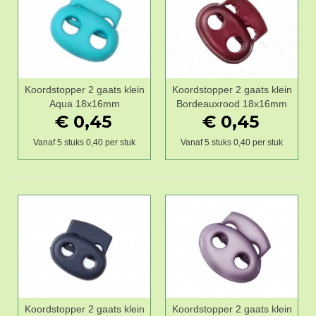
Koordstopper 2 gaats klein
Koordstopper 2 gaats klein
Aqua 18x16mm
Bordeauxrood 18x16mm
€ 0,45
€ 0,45
Vanaf 5 stuks 0,40 per stuk
Vanaf 5 stuks 0,40 per stuk
Koordstopper 2 gaats klein
Koordstopper 2 gaats klein