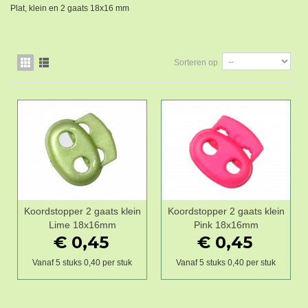
Plat, klein en 2 gaats 18x16 mm
Sorteren op
Koordstopper 2 gaats klein
Koordstopper 2 gaats klein
Lime 18x16mm
Pink 18x16mm
€ 0,45
€ 0,45
Vanaf 5 stuks 0,40 per stuk
Vanaf 5 stuks 0,40 per stuk