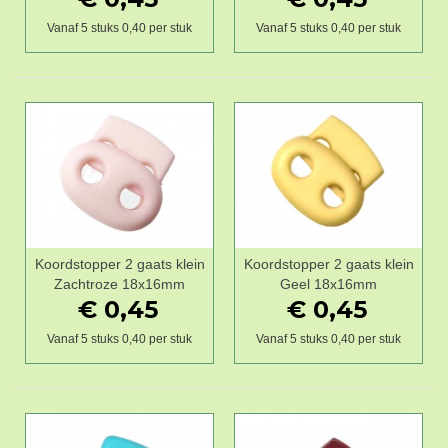
Vanaf 5 stuks 0,40 per stuk
Vanaf 5 stuks 0,40 per stuk
Koordstopper 2 gaats klein
Koordstopper 2 gaats klein
Zachtroze 18x16mm
Geel 18x16mm
€ 0,45
€ 0,45
Vanaf 5 stuks 0,40 per stuk
Vanaf 5 stuks 0,40 per stuk