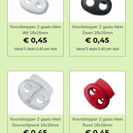
Koordstopper 2 gaats klein
Koordstopper 2 gaats klein
Wit 18x16mm
Zwart 18x16mm
€ 0,45
€ 0,45
Vanaf 5 stuks 0,40 per stuk
Vanaf 5 stuks 0,40 per stuk
Koordstopper 2 gaats klein
Koordstopper 2 gaats klein
Doorschijnend 18x16mm
Rood 18x16mm
€ 0,45
€ 0,45