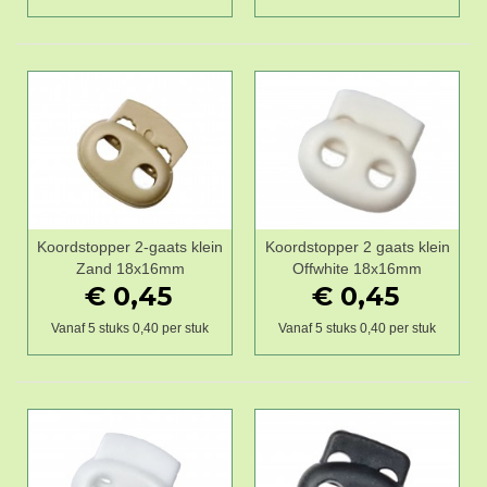
Koordstopper 2-gaats klein
Koordstopper 2 gaats klein
Zand 18x16mm
Offwhite 18x16mm
€ 0,45
€ 0,45
Vanaf 5 stuks 0,40 per stuk
Vanaf 5 stuks 0,40 per stuk