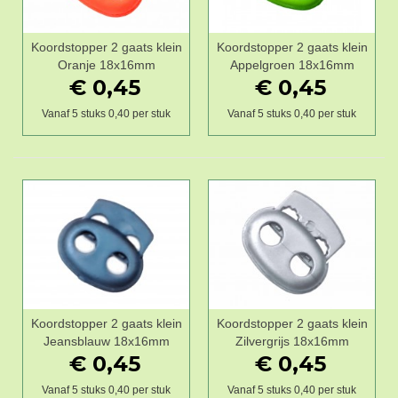
Koordstopper 2 gaats klein
Koordstopper 2 gaats klein
Oranje 18x16mm
Appelgroen 18x16mm
€ 0,45
€ 0,45
Vanaf 5 stuks 0,40 per stuk
Vanaf 5 stuks 0,40 per stuk
Koordstopper 2 gaats klein
Koordstopper 2 gaats klein
Jeansblauw 18x16mm
Zilvergrijs 18x16mm
€ 0,45
€ 0,45
Vanaf 5 stuks 0,40 per stuk
Vanaf 5 stuks 0,40 per stuk