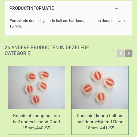
PRODUCTINFORMATIE
Een zwarte doorschijnende half om half knoop met een doorsnee van
15 mm.
26 ANDERE PRODUCTEN IN DEZELFDE
CATEGORIE:
Kunststof knoop half om
Kunststof knoop half om
half doorschijnend Rood
half doorschijnend Rood
15mm,440-S5
18mm. 441-S5