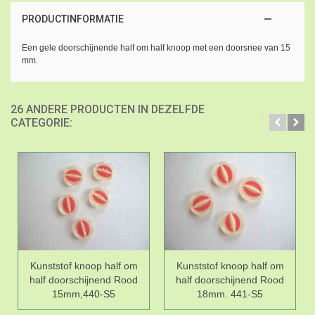
PRODUCTINFORMATIE
Een gele doorschijnende half om half knoop met een doorsnee van 15
mm.
26 ANDERE PRODUCTEN IN DEZELFDE
CATEGORIE:
Kunststof knoop half om
Kunststof knoop half om
half doorschijnend Rood
half doorschijnend Rood
15mm,440-S5
18mm. 441-S5