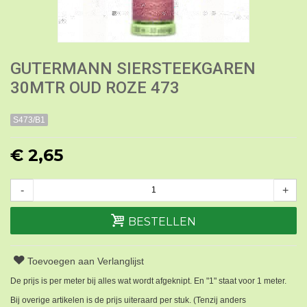
GUTERMANN SIERSTEEKGAREN
30MTR OUD ROZE 473
S473/B1
€ 2,65
-
+
BESTELLEN
Toevoegen aan Verlanglijst
De prijs is per meter bij alles wat wordt afgeknipt. En "1" staat voor 1 meter.
Bij overige artikelen is de prijs uiteraard per stuk. (Tenzij anders