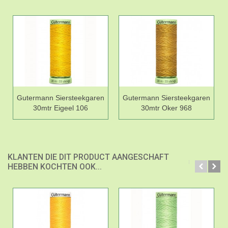
Gutermann Siersteekgaren
Gutermann Siersteekgaren
30mtr Eigeel 106
30mtr Oker 968
KLANTEN DIE DIT PRODUCT AANGESCHAFT
HEBBEN KOCHTEN OOK...