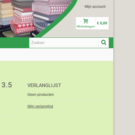
Mijn account
€ 0,00
Winkelwagen
 3.5
VERLANGLIJST
Geen producten
Mijn verlanglijst